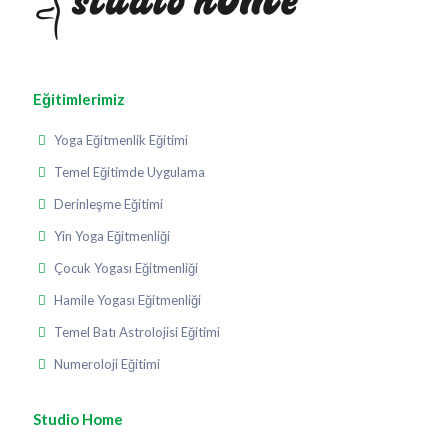
Eğitimlerimiz
Yoga Eğitmenlik Eğitimi
Temel Eğitimde Uygulama
Derinleşme Eğitimi
Yin Yoga Eğitmenliği
Çocuk Yogası Eğitmenliği
Hamile Yogası Eğitmenliği
Temel Batı Astrolojisi Eğitimi
Numeroloji Eğitimi
Studio Home