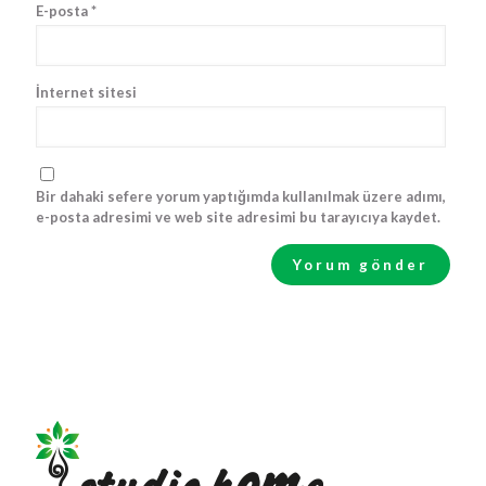
E-posta
*
İnternet sitesi
Bir dahaki sefere yorum yaptığımda kullanılmak üzere adımı,
e-posta adresimi ve web site adresimi bu tarayıcıya kaydet.