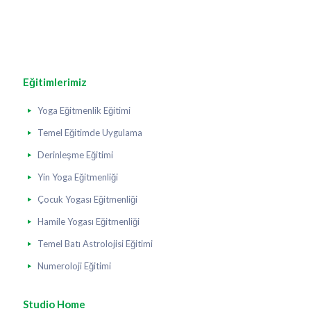
Eğitimlerimiz
Yoga Eğitmenlik Eğitimi
Temel Eğitimde Uygulama
Derinleşme Eğitimi
Yin Yoga Eğitmenliği
Çocuk Yogası Eğitmenliği
Hamile Yogası Eğitmenliği
Temel Batı Astrolojisi Eğitimi
Numeroloji Eğitimi
Studio Home