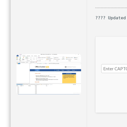
???? Updated