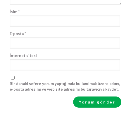
İsim
*
E-posta
*
İnternet sitesi
Bir dahaki sefere yorum yaptığımda kullanılmak üzere adımı,
e-posta adresimi ve web site adresimi bu tarayıcıya kaydet.