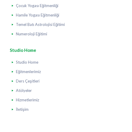
Çocuk Yogası Eğitmenliği
Hamile Yogası Eğitmenliği
Temel Batı Astrolojisi Eğitimi
Numeroloji Eğitimi
Studio Home
Studio Home
Eğitmenlerimiz
Ders Çeşitleri
Atölyeler
Hizmetlerimiz
İletişim