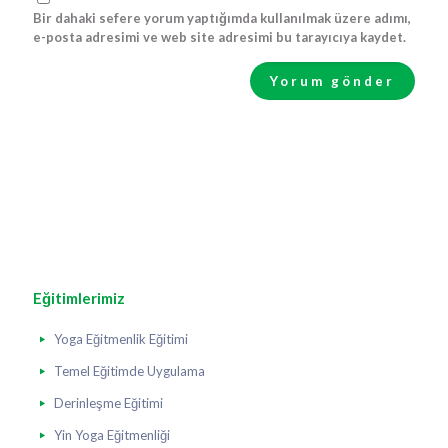
Bir dahaki sefere yorum yaptığımda kullanılmak üzere adımı,
e-posta adresimi ve web site adresimi bu tarayıcıya kaydet.
Eğitimlerimiz
Yoga Eğitmenlik Eğitimi
Temel Eğitimde Uygulama
Derinleşme Eğitimi
Yin Yoga Eğitmenliği